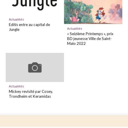
Actualités
Editis entre au capital de
Actualités
Jungle
« Seizième Printemps », prix
BD jeunesse Ville de Saint-
Malo 2022
Actualités
Mickey revisité par Cosey,
Trondheim et Keramidas