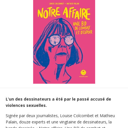
L’un des dessinateurs a été par le passé accusé de
violences sexuelles.
Signée par deux journalistes, Louise Colcombet et Mathieu
Palain, douze experts et une vingtaine de dessinateurs, la