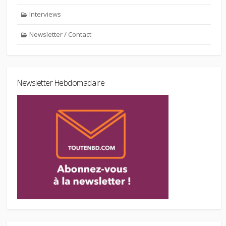
Interviews
Newsletter / Contact
Newsletter Hebdomadaire