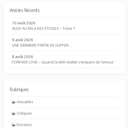
Articles Récents
10 août 2026
ALICE AU DELA DES ÉTOILES – Tome 1
9 août 2026
UNE DERNIERE PARTIE DE FLIPPER…
8 août 2026
FOREVER LOVE – Quand la télé-réalité s’empare de l’amour
Rubriques
Actualités
Critiques
Dossiers