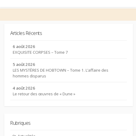
Articles Récents
6 août 2026
EXQUISITE CORPSES – Tome 7
5 août 2026
LES MYSTÈRES DE HOBTOWN – Tome 1. L’affaire des
hommes disparus
4 août 2026
Le retour des œuvres de « Dune »
Rubriques