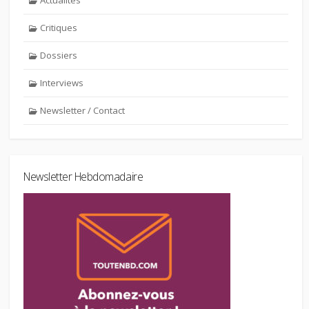
Actualités
Critiques
Dossiers
Interviews
Newsletter / Contact
Newsletter Hebdomadaire