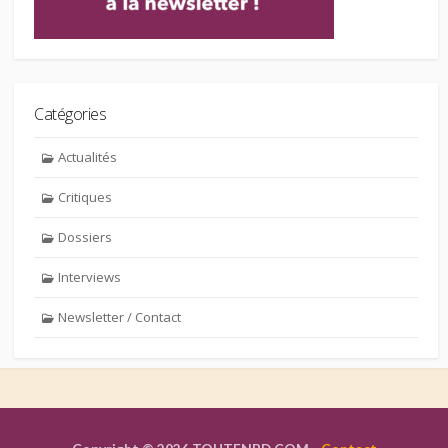
Catégories
Actualités
Critiques
Dossiers
Interviews
Newsletter / Contact