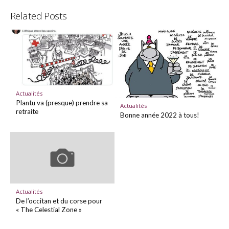
Related Posts
Actualités
Plantu va (presque) prendre sa
Actualités
retraite
Bonne année 2022 à tous!
Actualités
De l’occitan et du corse pour
« The Celestial Zone »