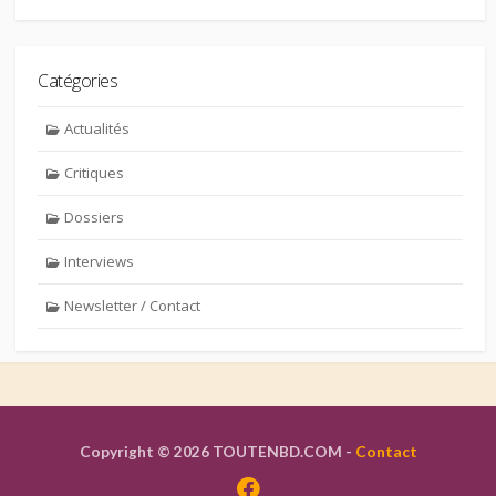
Catégories
Actualités
Critiques
Dossiers
Interviews
Newsletter / Contact
Copyright © 2026 TOUTENBD.COM -
Contact
Facebook