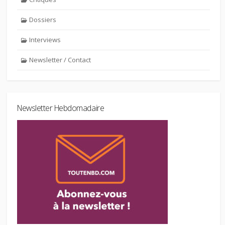
Dossiers
Interviews
Newsletter / Contact
Newsletter Hebdomadaire