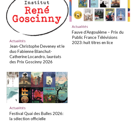
Actualités
Fauve d’Angoulême – Prix du
Public France Télévisions
Actualités
2023: huit titres en lice
Jean-Christophe Deveney et le
duo Fabienne Blanchut-
Catherine Locandro, lauréats
des Prix Goscinny 2026
Actualités
Festival Quai des Bulles 2026:
la sélection officielle