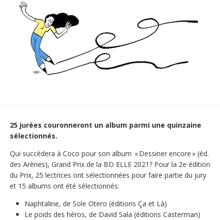
25 jurées couronneront un album parmi une quinzaine
sélectionnés.
Qui succèdera à Coco pour son album « Dessiner encore » (éd.
des Arènes), Grand Prix de la BD ELLE 2021? Pour la 2e édition
du Prix, 25 lectrices ont sélectionnées pour faire partie du jury
et 15 albums ont été sélectionnés:
Naphtaline, de Sole Otero (éditions Ça et Là)
Le poids des héros, de David Sala (éditions Casterman)