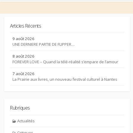
Articles Récents
9 août 2026
UNE DERNIERE PARTIE DE FLIPPER…
8 août 2026
FOREVER LOVE – Quand la télé-réalité s’empare de l’amour
7 août 2026
La Prairie aux livres, un nouveau festival culturel à Nantes
Rubriques
Actualités
Critiques