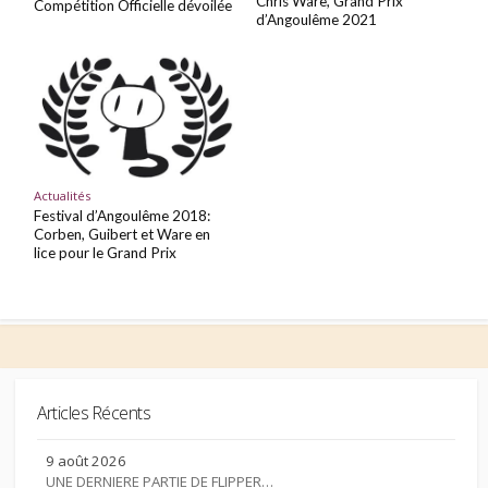
Chris Ware, Grand Prix
Compétition Officielle dévoilée
d’Angoulême 2021
Actualités
Festival d’Angoulême 2018:
Corben, Guibert et Ware en
lice pour le Grand Prix
Articles Récents
9 août 2026
UNE DERNIERE PARTIE DE FLIPPER…