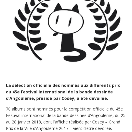
La sélection officielle des nominés aux différents prix
du 45e Festival international de la bande dessinée
d’Angoulême, présidé par Cosey, a été dévoilée.
70 albums sont nominés pour la compétition officielle du 45e
Festival international de la bande dessinée d’Angoulême, du 25
au 28 janvier 2018, dont l’affiche réalisée par Cosey – Grand
Prix de la Ville d’Angoulême 2017 – vient d’être dévoilée.