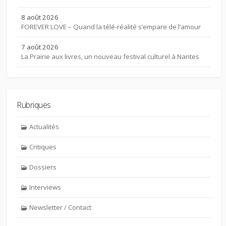
8 août 2026
FOREVER LOVE – Quand la télé-réalité s’empare de l’amour
7 août 2026
La Prairie aux livres, un nouveau festival culturel à Nantes
Rubriques
Actualités
Critiques
Dossiers
Interviews
Newsletter / Contact