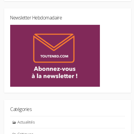
Newsletter Hebdomadaire
Catégories
Actualités