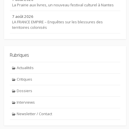
La Prairie aux livres, un nouveau festival culturel à Nantes
7 août 2026
LA FRANCE EMPIRE – Enquêtes sur les blessures des
territoires colonisés
Rubriques
Actualités
Critiques
Dossiers
Interviews
Newsletter / Contact