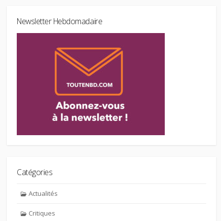
Newsletter Hebdomadaire
Catégories
Actualités
Critiques