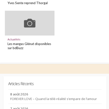
Yves Sente reprend Thorgal
Actualités
Les mangas Glénat disponibles
sur bdBuzz
Articles Récents
8 août 2026
FOREVER LOVE – Quand la télé-réalité s’empare de l’amour
7 août 2026