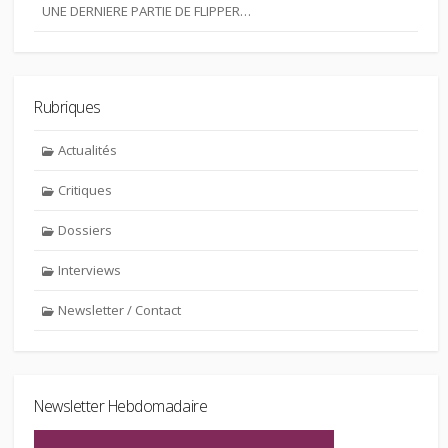
UNE DERNIERE PARTIE DE FLIPPER…
Rubriques
Actualités
Critiques
Dossiers
Interviews
Newsletter / Contact
Newsletter Hebdomadaire