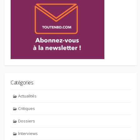
Catégories
Actualités
Critiques
Dossiers
Interviews