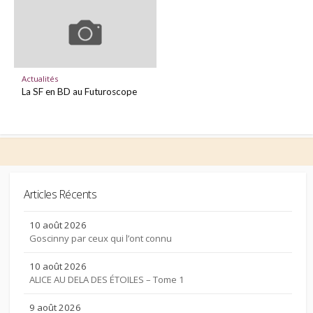
Actualités
La SF en BD au Futuroscope
Articles Récents
10 août 2026
Goscinny par ceux qui l’ont connu
10 août 2026
ALICE AU DELA DES ÉTOILES – Tome 1
9 août 2026