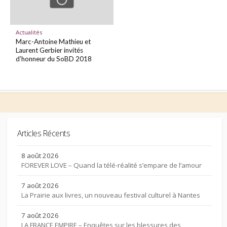
Actualités
Marc-Antoine Mathieu et
Laurent Gerbier invités
d’honneur du SoBD 2018
Articles Récents
8 août 2026
FOREVER LOVE – Quand la télé-réalité s’empare de l’amour
7 août 2026
La Prairie aux livres, un nouveau festival culturel à Nantes
7 août 2026
LA FRANCE EMPIRE – Enquêtes sur les blessures des