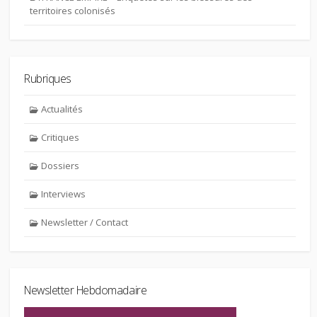
territoires colonisés
Rubriques
Actualités
Critiques
Dossiers
Interviews
Newsletter / Contact
Newsletter Hebdomadaire