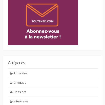
Catégories
Actualités
Critiques
Dossiers
Interviews