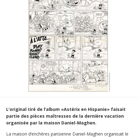
L’original tiré de l’album «Astérix en Hispanie» faisait
partie des pièces maîtresses de la dernière vacation
organisée par la maison Daniel-Maghen.
La maison d’enchères parisienne Daniel-Maghen organisait le