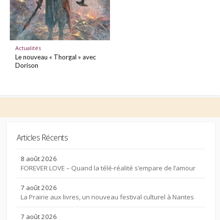
Actualités
Le nouveau « Thorgal » avec
Dorison
Articles Récents
8 août 2026
FOREVER LOVE – Quand la télé-réalité s’empare de l’amour
7 août 2026
La Prairie aux livres, un nouveau festival culturel à Nantes
7 août 2026