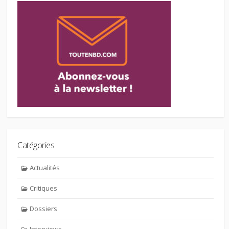
Catégories
Actualités
Critiques
Dossiers