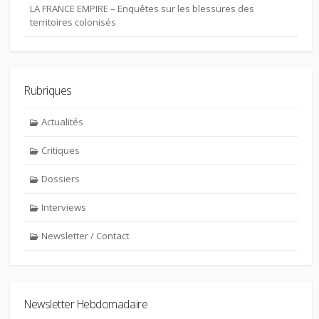
LA FRANCE EMPIRE – Enquêtes sur les blessures des
territoires colonisés
Rubriques
Actualités
Critiques
Dossiers
Interviews
Newsletter / Contact
Newsletter Hebdomadaire