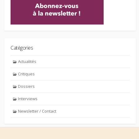
Catégories
Actualités
Critiques
Dossiers
Interviews
Newsletter / Contact