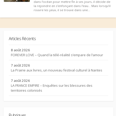
dans l’océan pour mettre fin à ses jours, il décide de
la rejoindre en s’enfonçant dans l’eau… Mais lorsqu’il
rouvre les yeux, il se trouve dans une...
Articles Récents
8 août 2026
FOREVER LOVE – Quand la télé-réalité s’empare de l’amour
7 août 2026
La Prairie aux livres, un nouveau festival culturel à Nantes
7 août 2026
LA FRANCE EMPIRE – Enquêtes sur les blessures des
territoires colonisés
Rubriques