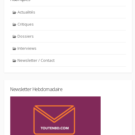
Actualités
Critiques
Dossiers
Interviews
Newsletter / Contact
Newsletter Hebdomadaire