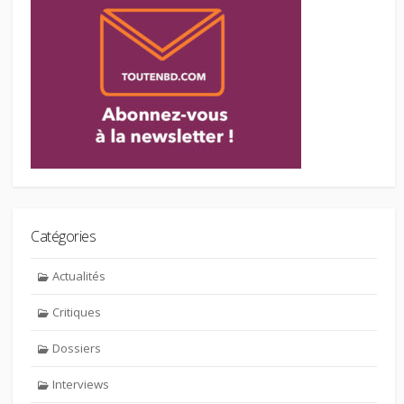
Catégories
Actualités
Critiques
Dossiers
Interviews