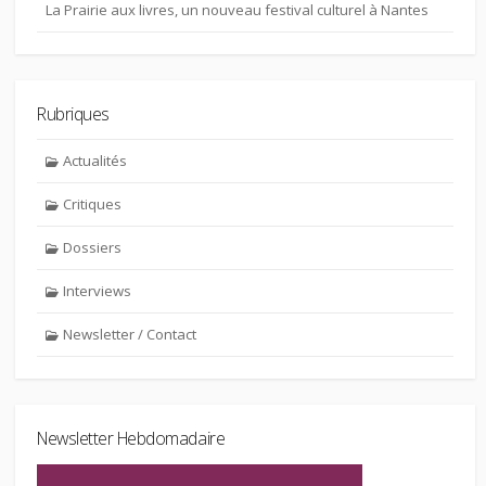
La Prairie aux livres, un nouveau festival culturel à Nantes
Rubriques
Actualités
Critiques
Dossiers
Interviews
Newsletter / Contact
Newsletter Hebdomadaire