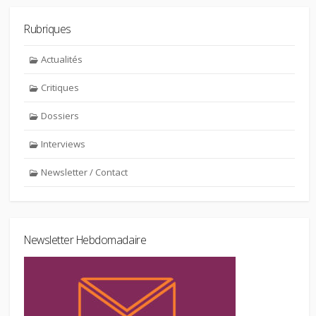
Rubriques
Actualités
Critiques
Dossiers
Interviews
Newsletter / Contact
Newsletter Hebdomadaire