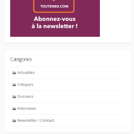
Catégories
Actualités
Critiques
Dossiers
Interviews
Newsletter / Contact