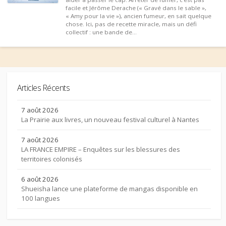
facile et Jérôme Derache (« Gravé dans le sable »,
« Amy pour la vie »), ancien fumeur, en sait quelque
chose. Ici, pas de recette miracle, mais un défi
collectif : une bande de...
Articles Récents
7 août 2026
La Prairie aux livres, un nouveau festival culturel à Nantes
7 août 2026
LA FRANCE EMPIRE – Enquêtes sur les blessures des
territoires colonisés
6 août 2026
Shueisha lance une plateforme de mangas disponible en
100 langues