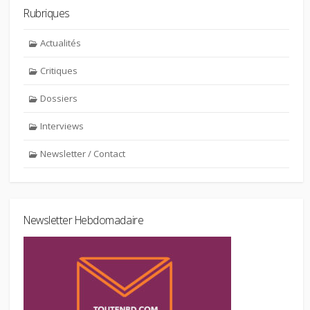
Rubriques
Actualités
Critiques
Dossiers
Interviews
Newsletter / Contact
Newsletter Hebdomadaire