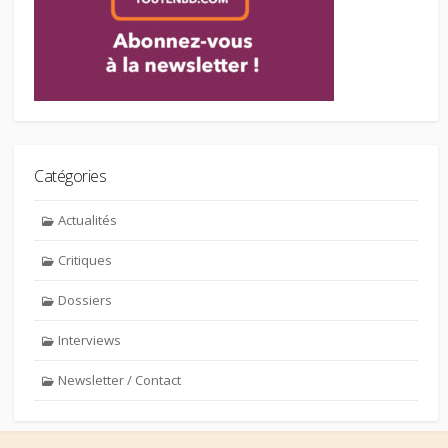
Catégories
Actualités
Critiques
Dossiers
Interviews
Newsletter / Contact