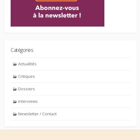
Catégories
Actualités
Critiques
Dossiers
Interviews
Newsletter / Contact