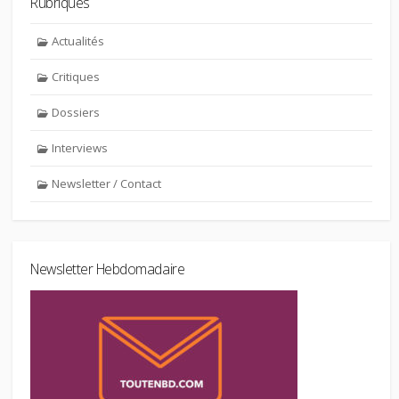
Rubriques
Actualités
Critiques
Dossiers
Interviews
Newsletter / Contact
Newsletter Hebdomadaire