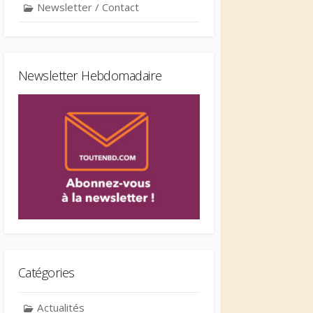
Newsletter / Contact
Newsletter Hebdomadaire
Catégories
Actualités