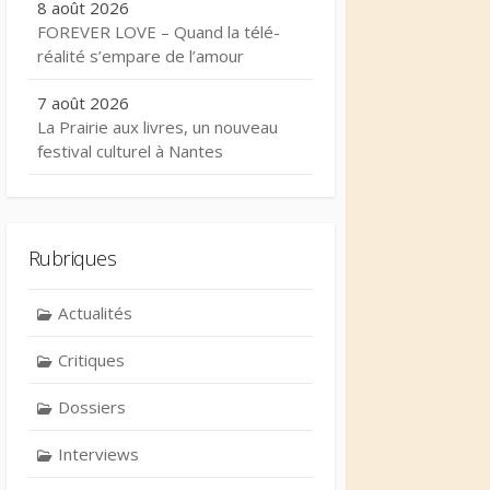
8 août 2026
FOREVER LOVE – Quand la télé-
réalité s’empare de l’amour
7 août 2026
La Prairie aux livres, un nouveau
festival culturel à Nantes
Rubriques
Actualités
Critiques
Dossiers
Interviews