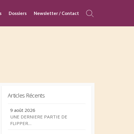
s
Dossiers
Newsletter / Contact
Search
Toggle
Articles Récents
9 août 2026
UNE DERNIERE PARTIE DE
FLIPPER…