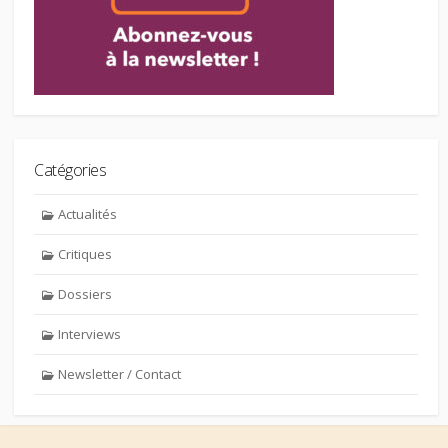
Catégories
Actualités
Critiques
Dossiers
Interviews
Newsletter / Contact