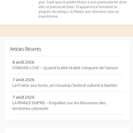
pas. Sauf que la petite Mona a une particularité dont
elle se passerait bien. D’apparence humaine la
plupart du temps, la fillette aux cheveux roux se
transforme...
Articles Récents
8 août 2026
FOREVER LOVE – Quand la télé-réalité s’empare de l’amour
7 août 2026
La Prairie aux livres, un nouveau festival culturel à Nantes
7 août 2026
LA FRANCE EMPIRE – Enquêtes sur les blessures des
territoires colonisés