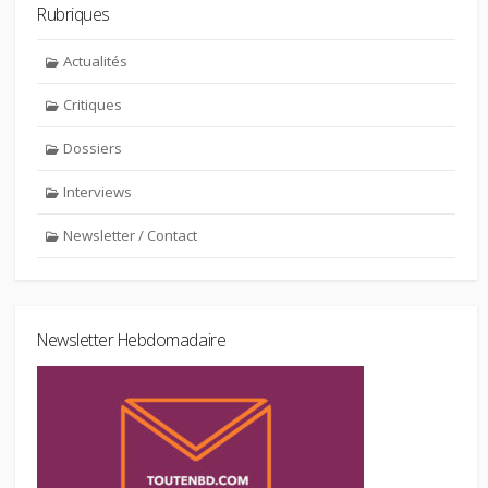
Rubriques
Actualités
Critiques
Dossiers
Interviews
Newsletter / Contact
Newsletter Hebdomadaire