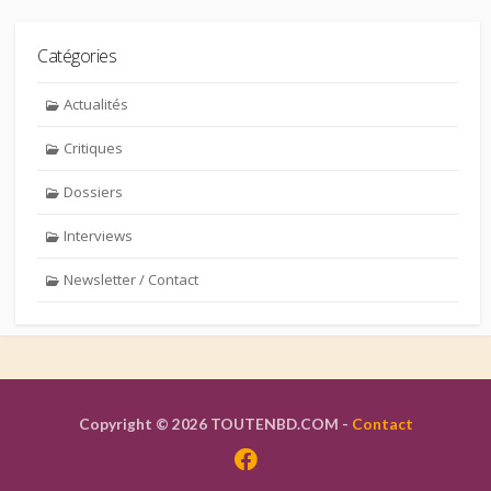
Catégories
Actualités
Critiques
Dossiers
Interviews
Newsletter / Contact
Copyright © 2026 TOUTENBD.COM -
Contact
Facebook