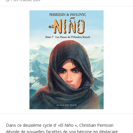
DATE
Dans ce deuxième cycle d' »El Niño », Christian Perrissin
dévoile de nouvelles facettes de son héroïne en déplaçant