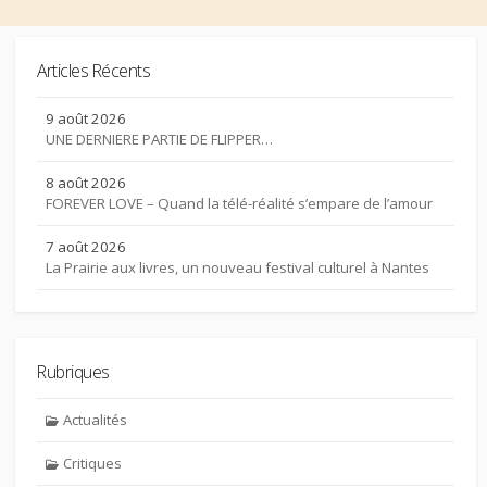
Articles Récents
9 août 2026
UNE DERNIERE PARTIE DE FLIPPER…
8 août 2026
FOREVER LOVE – Quand la télé-réalité s’empare de l’amour
7 août 2026
La Prairie aux livres, un nouveau festival culturel à Nantes
Rubriques
Actualités
Critiques