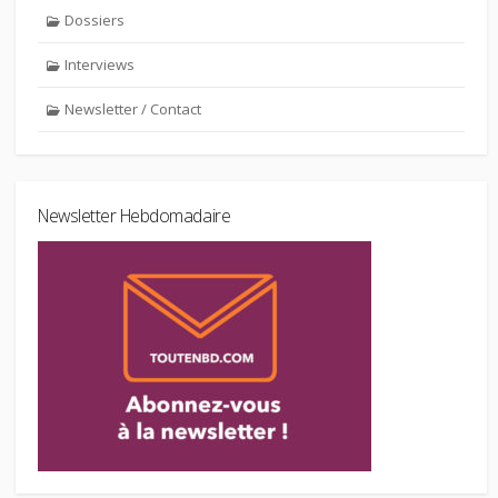
Dossiers
Interviews
Newsletter / Contact
Newsletter Hebdomadaire