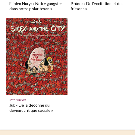
Fabien Nury: « Notre gangster
Brüno: « De l’excitation et des
dans notre polar texan »
frissons »
Interviews
Jul: « De la déconne qui
devient critique sociale »