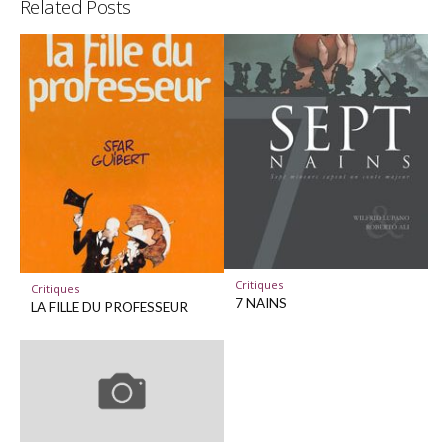
Related Posts
Critiques
Critiques
7 NAINS
LA FILLE DU PROFESSEUR