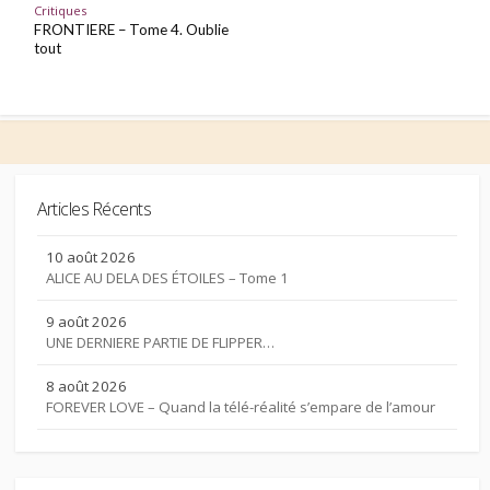
Critiques
FRONTIERE – Tome 4. Oublie
tout
Articles Récents
10 août 2026
ALICE AU DELA DES ÉTOILES – Tome 1
9 août 2026
UNE DERNIERE PARTIE DE FLIPPER…
8 août 2026
FOREVER LOVE – Quand la télé-réalité s’empare de l’amour