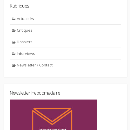
Rubriques
Actualités
Critiques
Dossiers
Interviews
Newsletter / Contact
Newsletter Hebdomadaire