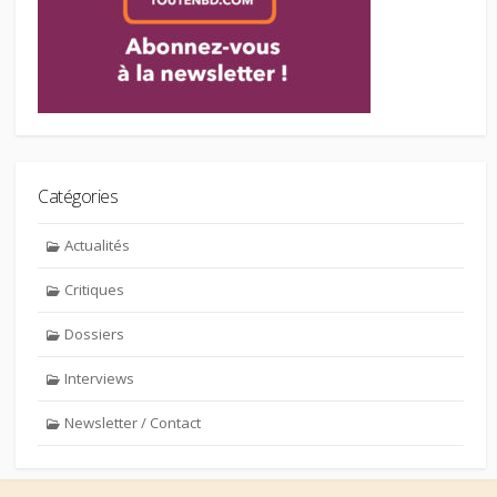
Catégories
Actualités
Critiques
Dossiers
Interviews
Newsletter / Contact