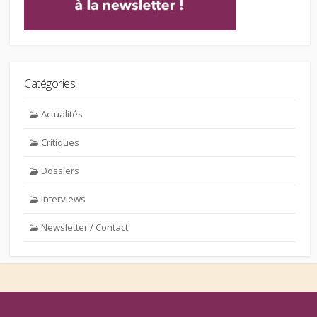
Catégories
Actualités
Critiques
Dossiers
Interviews
Newsletter / Contact