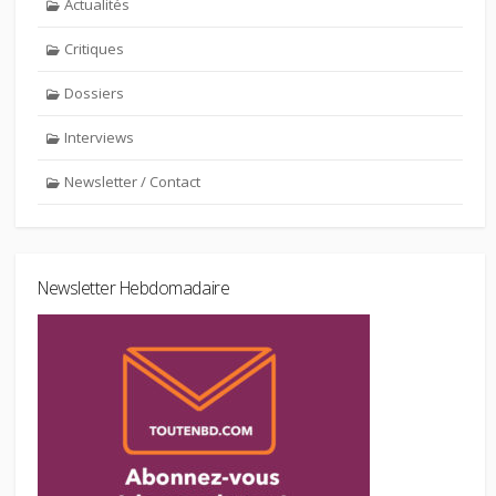
Actualités
Critiques
Dossiers
Interviews
Newsletter / Contact
Newsletter Hebdomadaire