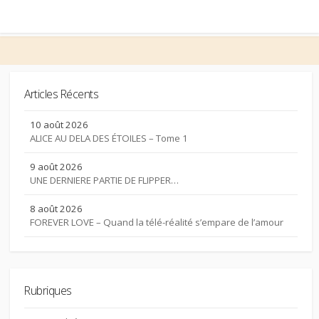
Articles Récents
10 août 2026
ALICE AU DELA DES ÉTOILES – Tome 1
9 août 2026
UNE DERNIERE PARTIE DE FLIPPER…
8 août 2026
FOREVER LOVE – Quand la télé-réalité s’empare de l’amour
Rubriques