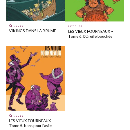
Critiques
Critiques
VIKINGS DANS LA BRUME
LES VIEUX FOURNEAUX –
Tome 6. L’Oreille bouchée
Critiques
LES VIEUX FOURNEAUX –
Tome 5. bons pour l’asile