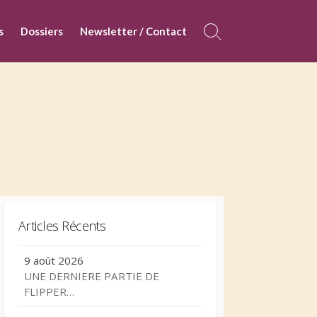
s
Dossiers
Newsletter / Contact
Search
Toggle
Articles Récents
9 août 2026
UNE DERNIERE PARTIE DE
FLIPPER…