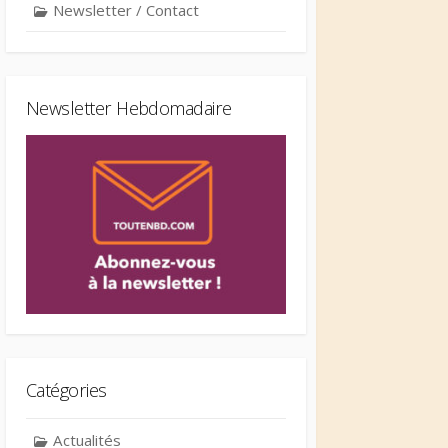
Newsletter / Contact
Newsletter Hebdomadaire
Catégories
Actualités