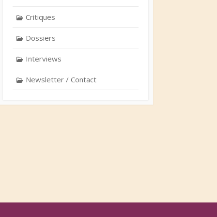
Critiques
Dossiers
Interviews
Newsletter / Contact