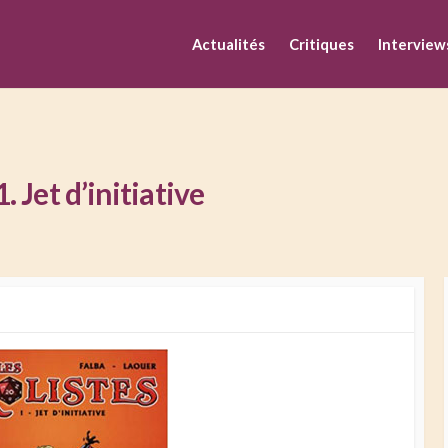
M
Actualités
Critiques
Interview
 Jet d’initiative