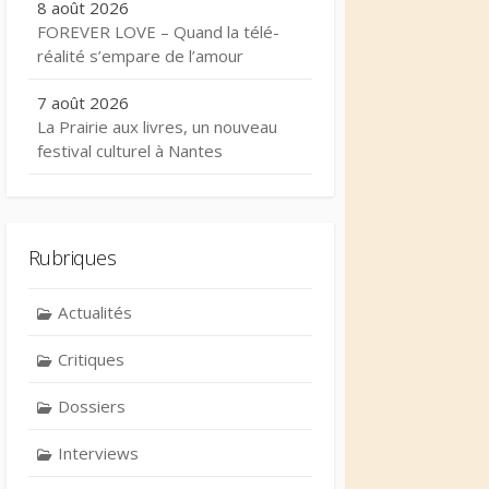
8 août 2026
FOREVER LOVE – Quand la télé-
réalité s’empare de l’amour
7 août 2026
La Prairie aux livres, un nouveau
festival culturel à Nantes
Rubriques
Actualités
Critiques
Dossiers
Interviews