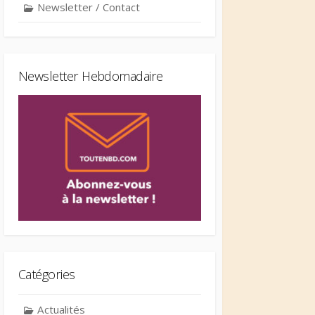
Newsletter / Contact
Newsletter Hebdomadaire
Catégories
Actualités