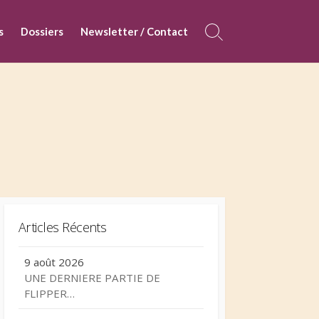
s
Dossiers
Newsletter / Contact
Search
Toggle
Articles Récents
9 août 2026
UNE DERNIERE PARTIE DE
FLIPPER…