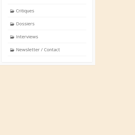
Critiques
Dossiers
Interviews
Newsletter / Contact