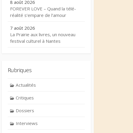
8 août 2026
FOREVER LOVE – Quand la télé-
réalité s’empare de l’amour
7 août 2026
La Prairie aux livres, un nouveau
festival culturel à Nantes
Rubriques
Actualités
Critiques
Dossiers
Interviews