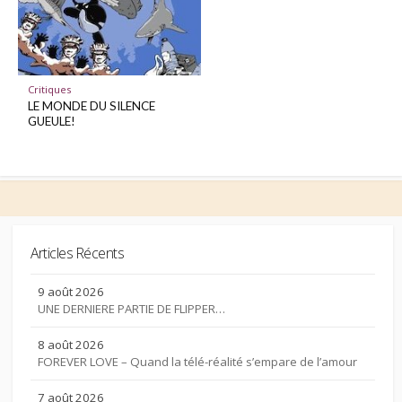
Critiques
LE MONDE DU SILENCE
GUEULE!
Articles Récents
9 août 2026
UNE DERNIERE PARTIE DE FLIPPER…
8 août 2026
FOREVER LOVE – Quand la télé-réalité s’empare de l’amour
7 août 2026