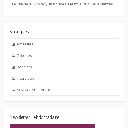
La Prairie aux livres, un nouveau festival culturel à Nantes
Rubriques
Actualités
Critiques
Dossiers
Interviews
Newsletter / Contact
Newsletter Hebdomadaire