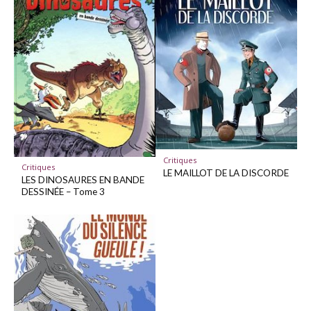
Critiques
Critiques
LE MAILLOT DE LA DISCORDE
LES DINOSAURES EN BANDE
DESSINÉE – Tome 3