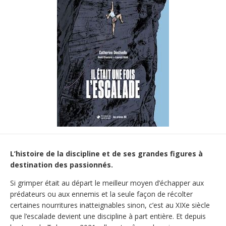
L’histoire de la discipline et de ses grandes figures à
destination des passionnés
.
Si grimper était au départ le meilleur moyen d’échapper aux
prédateurs ou aux ennemis et la seule façon de récolter
certaines nourritures inatteignables sinon, c’est au XIXe siècle
que l’escalade devient une discipline à part entière. Et depuis