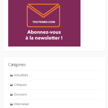
Catégories
Actualités
Critiques
Dossiers
Interviews