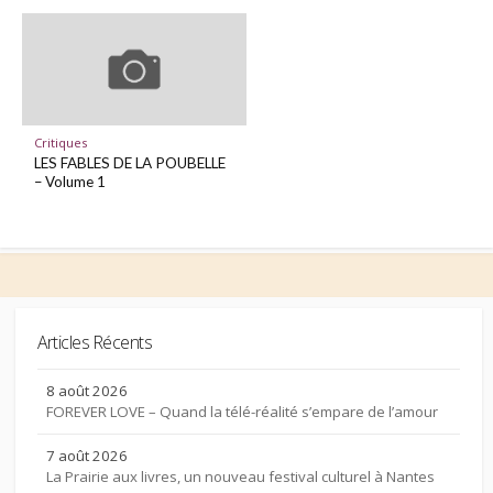
Critiques
LES FABLES DE LA POUBELLE
– Volume 1
Articles Récents
8 août 2026
FOREVER LOVE – Quand la télé-réalité s’empare de l’amour
7 août 2026
La Prairie aux livres, un nouveau festival culturel à Nantes