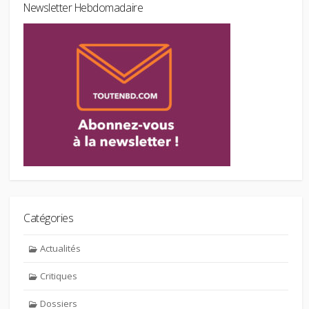
Newsletter Hebdomadaire
Catégories
Actualités
Critiques
Dossiers