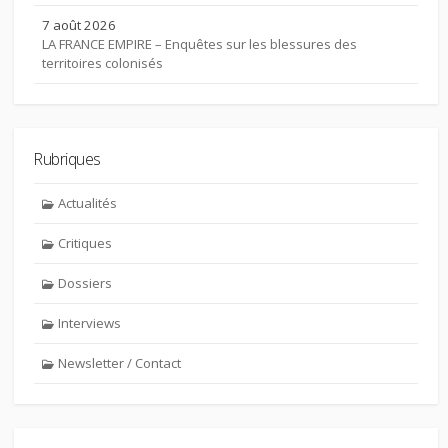
7 août 2026
LA FRANCE EMPIRE – Enquêtes sur les blessures des
territoires colonisés
Rubriques
Actualités
Critiques
Dossiers
Interviews
Newsletter / Contact