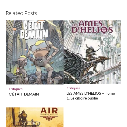
Twitter
Facebo
Related Posts
Critiques
Critiques
LES AMES D’HELIOS – Tome
C’ÉTAIT DEMAIN
1. Le ciboire oublié