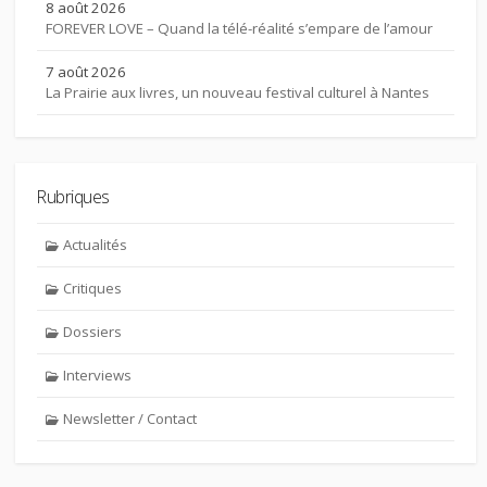
8 août 2026
FOREVER LOVE – Quand la télé-réalité s’empare de l’amour
7 août 2026
La Prairie aux livres, un nouveau festival culturel à Nantes
Rubriques
Actualités
Critiques
Dossiers
Interviews
Newsletter / Contact