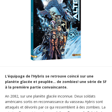
L’équipage de l’Hybris se retrouve coincé sur une
planète glacée et peuplée… de zombies! une série de SF
à la première partie convaincante.
An 2082, sur une planète glacée inconnue. Deux soldats
américains sortis en reconnaissance du vaisseau
Hybris
sont
attaqués et dévorés par ce qui ressemblent à des zombies. La