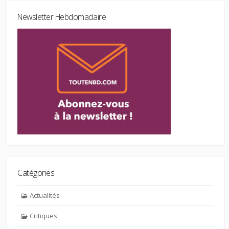
Newsletter Hebdomadaire
Catégories
Actualités
Critiques