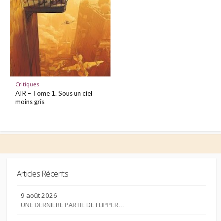
Critiques
AIR – Tome 1. Sous un ciel
moins gris
Articles Récents
9 août 2026
UNE DERNIERE PARTIE DE FLIPPER…