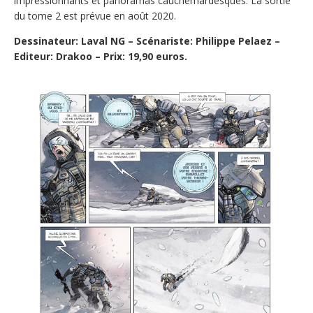
impressionnants et panoramas cauchemardesques. La sortie
du tome 2 est prévue en août 2020.
Dessinateur: Laval NG – Scénariste: Philippe Pelaez –
Editeur: Drakoo – Prix: 19,90 euros.