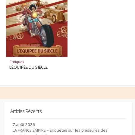
Critiques
L’ÉQUIPÉE DU SIÈCLE
Articles Récents
7 août 2026
LA FRANCE EMPIRE – Enquêtes sur les blessures des