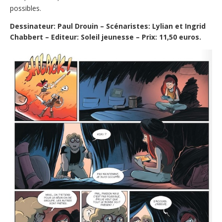
possibles.
Dessinateur: Paul Drouin – Scénaristes: Lylian et Ingrid
Chabbert – Editeur: Soleil jeunesse – Prix: 11,50 euros.