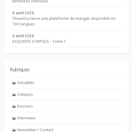
territoires colonisés
6 août 2026
Shueisha lance une plateforme de mangas disponible en
100 langues
6 août 2026
EXQUISITE CORPSES – Tome 7
Rubriques
Actualités
Critiques
Dossiers
Interviews
Newsletter / Contact