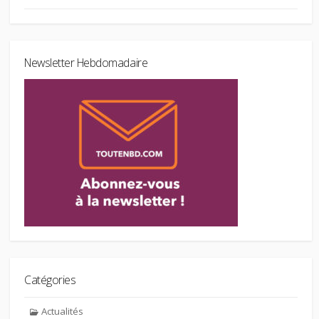
Newsletter Hebdomadaire
Catégories
Actualités