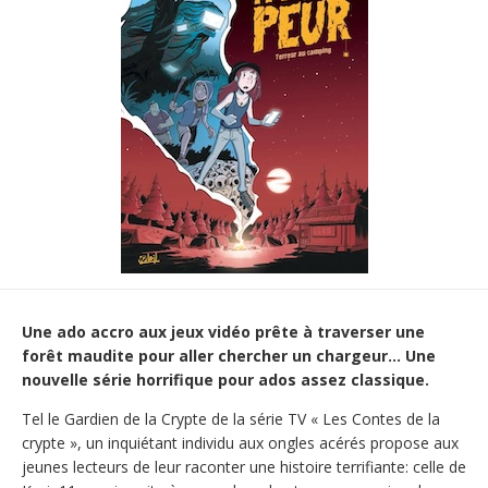
Une ado accro aux jeux vidéo prête à traverser une
forêt maudite pour aller chercher un chargeur… Une
nouvelle série horrifique pour ados assez classique.
Tel le Gardien de la Crypte de la série TV « Les Contes de la
crypte », un inquiétant individu aux ongles acérés propose aux
jeunes lecteurs de leur raconter une histoire terrifiante: celle de