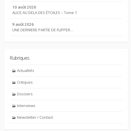
10 août 2026
ALICE AU DELA DES ÉTOILES – Tome 1
9 août 2026
UNE DERNIERE PARTIE DE FLIPPER…
Rubriques
Actualités
Critiques
Dossiers
Interviews
Newsletter / Contact