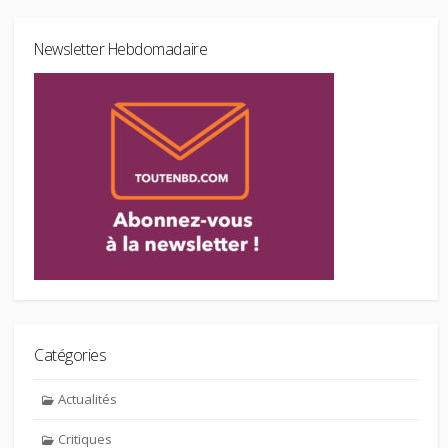
Newsletter Hebdomadaire
Catégories
Actualités
Critiques