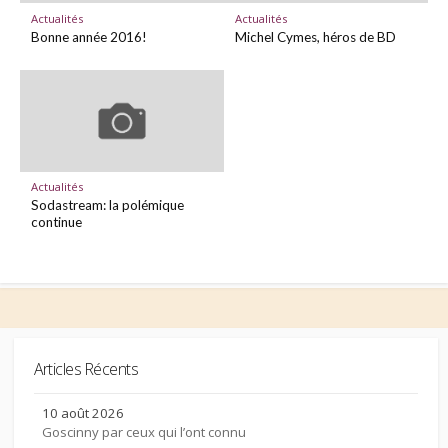
Actualités
Actualités
Bonne année 2016!
Michel Cymes, héros de BD
Actualités
Sodastream: la polémique
continue
Articles Récents
10 août 2026
Goscinny par ceux qui l’ont connu