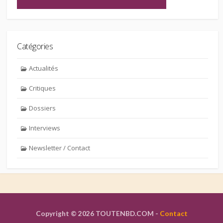
Catégories
Actualités
Critiques
Dossiers
Interviews
Newsletter / Contact
Copyright © 2026 TOUTENBD.COM -
Contact