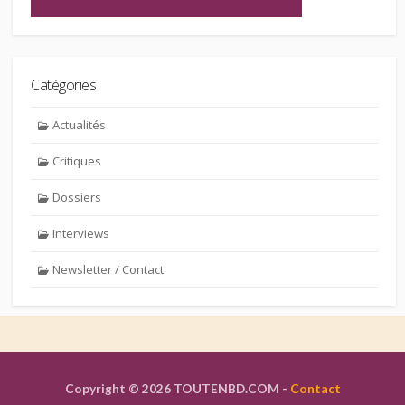
Catégories
Actualités
Critiques
Dossiers
Interviews
Newsletter / Contact
Copyright © 2026 TOUTENBD.COM -
Contact