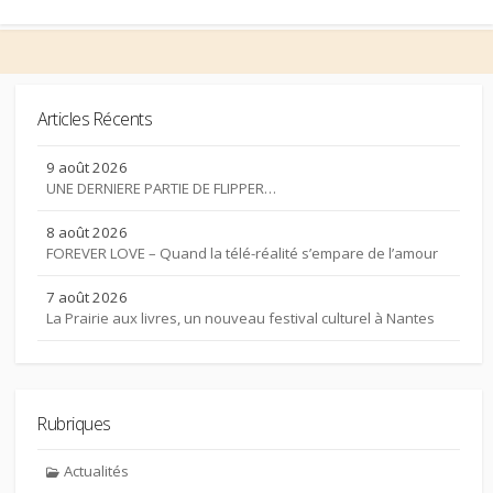
Articles Récents
9 août 2026
UNE DERNIERE PARTIE DE FLIPPER…
8 août 2026
FOREVER LOVE – Quand la télé-réalité s’empare de l’amour
7 août 2026
La Prairie aux livres, un nouveau festival culturel à Nantes
Rubriques
Actualités