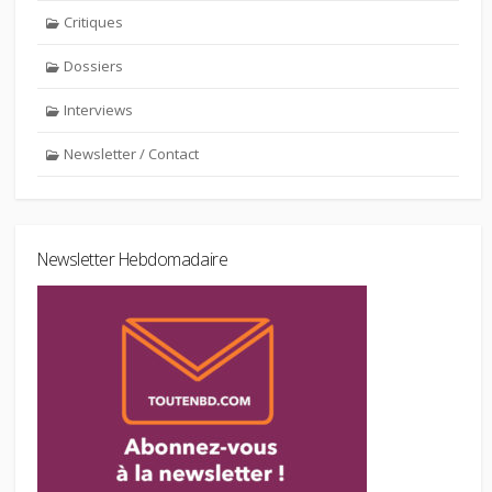
Critiques
Dossiers
Interviews
Newsletter / Contact
Newsletter Hebdomadaire