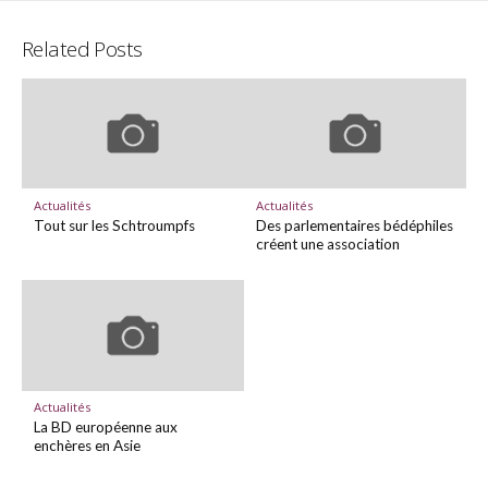
Twitter
Facebo
Related Posts
Actualités
Actualités
Tout sur les Schtroumpfs
Des parlementaires bédéphiles
créent une association
Actualités
La BD européenne aux
enchères en Asie