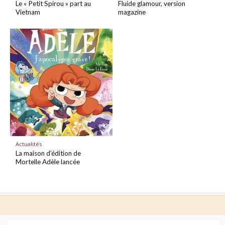
Le « Petit Spirou » part au
Fluide glamour, version
Vietnam
magazine
Actualités
La maison d’édition de
Mortelle Adèle lancée