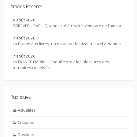
Articles Récents
8 août 2026
FOREVER LOVE – Quand la télé-réalité s’empare de l’amour
7 août 2026
La Prairie aux livres, un nouveau festival culturel à Nantes
7 août 2026
LA FRANCE EMPIRE – Enquêtes sur les blessures des
territoires colonisés
Rubriques
Actualités
Critiques
Dossiers