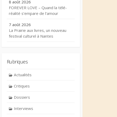
8 août 2026
FOREVER LOVE – Quand la télé-
réalité s’empare de l’amour
7 août 2026
La Prairie aux livres, un nouveau
festival culturel à Nantes
Rubriques
Actualités
Critiques
Dossiers
Interviews