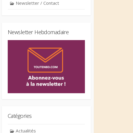
Newsletter / Contact
Newsletter Hebdomadaire
Catégories
Actualités