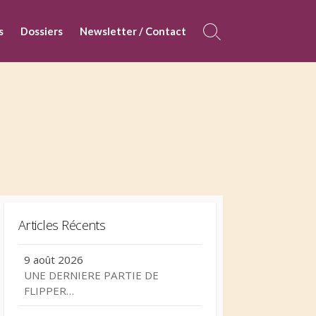
s
Dossiers
Newsletter / Contact
Search
Toggle
Articles Récents
9 août 2026
UNE DERNIERE PARTIE DE
FLIPPER…