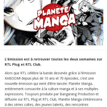
L’émission est à retrouver toutes les deux semaines sur
RTL Plug et RTL Club.
Alors que RTL célèbre la bande dessinée grâce à l’émission
KABOOM! depuis plus de 10 ans et 70 épisodes, c’est une
nouvelle émission qui vient d’être lancée: Planète Manga,
entièrement consacrée à la culture manga et à ses multiples
expressions. Toujours produite par Bangarang Production et
diffusée sur RTL Plug et RTL Club, Planète Manga s’intéressera
à des séries cultes, des jeunes talents, des rencontres