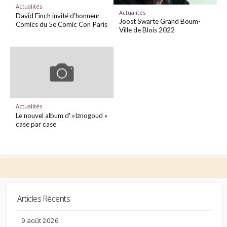
Actualités
Actualités
David Finch invité d’honneur
Joost Swarte Grand Boum-
Comics du 5e Comic Con Paris
Ville de Blois 2022
Actualités
Le nouvel album d' »Iznogoud »
case par case
Articles Récents
9 août 2026