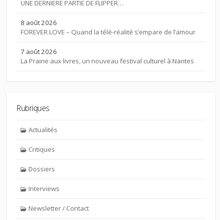
UNE DERNIERE PARTIE DE FLIPPER…
8 août 2026
FOREVER LOVE – Quand la télé-réalité s’empare de l’amour
7 août 2026
La Prairie aux livres, un nouveau festival culturel à Nantes
Rubriques
Actualités
Critiques
Dossiers
Interviews
Newsletter / Contact