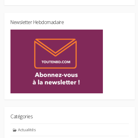
Newsletter Hebdomadaire
Catégories
Actualités