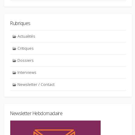
Rubriques
Actualités
Critiques
Dossiers
Interviews
Newsletter / Contact
Newsletter Hebdomadaire