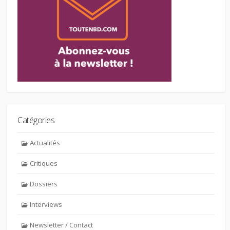
Catégories
Actualités
Critiques
Dossiers
Interviews
Newsletter / Contact