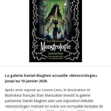
La galerie Daniel-Maghen accueille «Monstrologie»
jusqu’au 10 janvier 2026.
Après avoir exposé au Louvre-Lens, le dessinateur et
illustrateur français Stan Manoukian investit la galerie
parisienne Daniel-Maghen avec une exposition intitulée
«Monstrologie» mettant en scène son incroyable bestiaire de