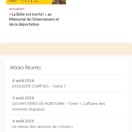
Actualités
« La Bête est morte! » au
Mémorial de l’internement et
de la déportation
Articles Récents
6 août 2026
EXQUISITE CORPSES – Tome 7
5 août 2026
LES MYSTÈRES DE HOBTOWN – Tome 1. L’affaire des
hommes disparus
4 août 2026
Le retour des œuvres de « Dune »