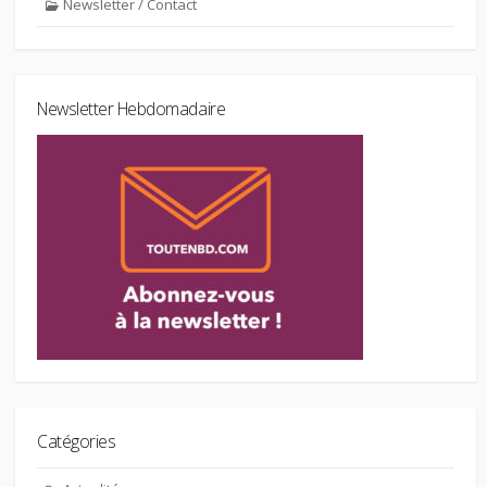
Newsletter / Contact
Newsletter Hebdomadaire
Catégories