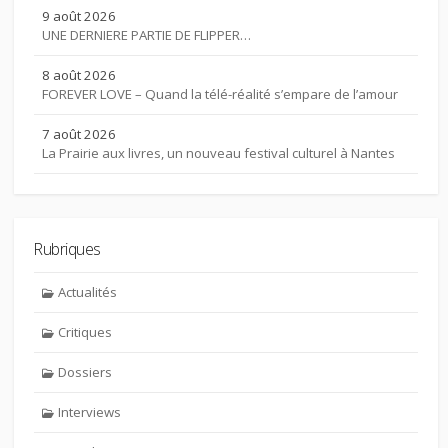
9 août 2026
UNE DERNIERE PARTIE DE FLIPPER…
8 août 2026
FOREVER LOVE – Quand la télé-réalité s’empare de l’amour
7 août 2026
La Prairie aux livres, un nouveau festival culturel à Nantes
Rubriques
Actualités
Critiques
Dossiers
Interviews