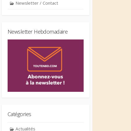
Newsletter / Contact
Newsletter Hebdomadaire
Catégories
Actualités