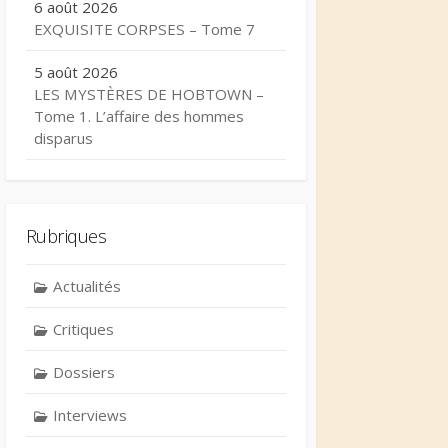
6 août 2026
EXQUISITE CORPSES – Tome 7
5 août 2026
LES MYSTÈRES DE HOBTOWN –
Tome 1. L’affaire des hommes
disparus
Rubriques
Actualités
Critiques
Dossiers
Interviews