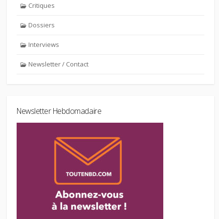
Critiques
Dossiers
Interviews
Newsletter / Contact
Newsletter Hebdomadaire