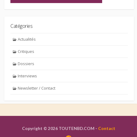
Catégories
Actualités
Critiques
Dossiers
Interviews
Newsletter / Contact
Copyright © 2026 TOUTENBD.COM -
Contact