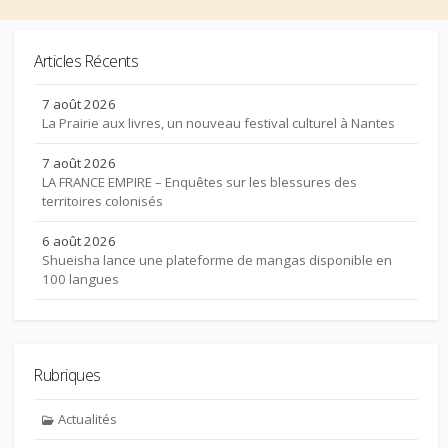
Articles Récents
7 août 2026
La Prairie aux livres, un nouveau festival culturel à Nantes
7 août 2026
LA FRANCE EMPIRE – Enquêtes sur les blessures des
territoires colonisés
6 août 2026
Shueisha lance une plateforme de mangas disponible en
100 langues
Rubriques
Actualités