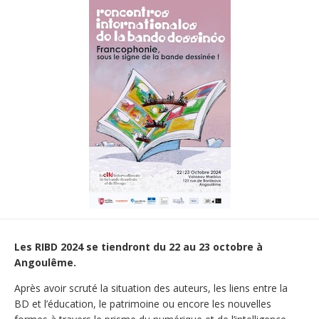
Les RIBD 2024 se tiendront du 22 au 23 octobre à
Angoulême.
Après avoir scruté la situation des auteurs, les liens entre la
BD et l’éducation, le patrimoine ou encore les nouvelles