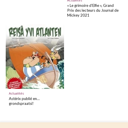
Actualités
« Le grimoire d’Elfie », Grand
Prix des lecteurs du Journal de
Mickey 2021
Actualités
Astérix publié en…
grondspraatsi!