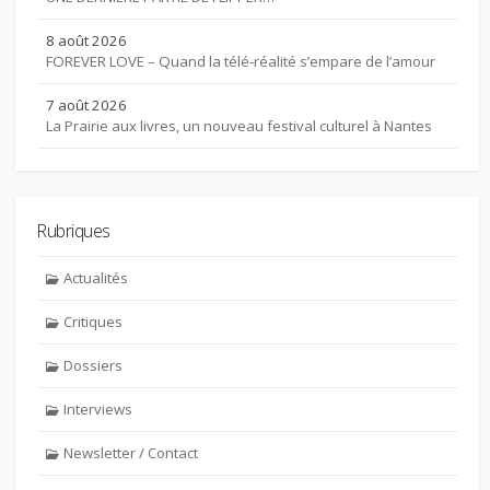
8 août 2026
FOREVER LOVE – Quand la télé-réalité s’empare de l’amour
7 août 2026
La Prairie aux livres, un nouveau festival culturel à Nantes
Rubriques
Actualités
Critiques
Dossiers
Interviews
Newsletter / Contact