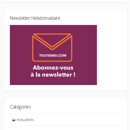
Newsletter Hebdomadaire
Catégories
Actualités