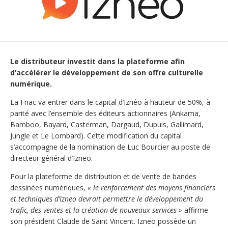
Le distributeur investit dans la plateforme afin
d’accélérer le développement de son offre culturelle
numérique.
La Fnac va entrer dans le capital d’Iznéo à hauteur de 50%, à
parité avec l’ensemble des éditeurs actionnaires (Ankama,
Bamboo, Bayard, Casterman, Dargaud, Dupuis, Gallimard,
Jungle et Le Lombard). Cette modification du capital
s’accompagne de la nomination de Luc Bourcier au poste de
directeur général d’Izneo.
Pour la plateforme de distribution et de vente de bandes
dessinées numériques,
« le renforcement des moyens financiers
et techniques d’Izneo devrait permettre le développement du
trafic, des ventes et la création de nouveaux services »
affirme
son président Claude de Saint Vincent. Izneo possède un