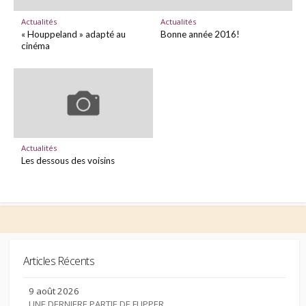
Actualités
Actualités
« Houppeland » adapté au
Bonne année 2016!
cinéma
Actualités
Les dessous des voisins
Articles Récents
9 août 2026
UNE DERNIERE PARTIE DE FLIPPER…