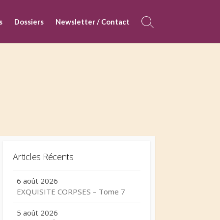
s
Dossiers
Newsletter / Contact
Search
Toggle
Articles Récents
6 août 2026
EXQUISITE CORPSES – Tome 7
5 août 2026