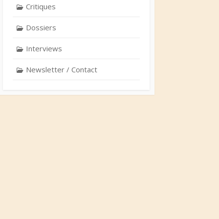
Critiques
Dossiers
Interviews
Newsletter / Contact