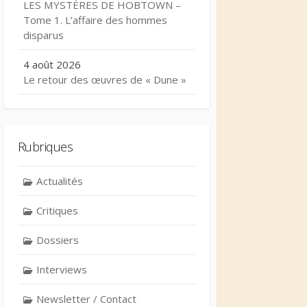
LES MYSTÈRES DE HOBTOWN –
Tome 1. L’affaire des hommes
disparus
4 août 2026
Le retour des œuvres de « Dune »
Rubriques
Actualités
Critiques
Dossiers
Interviews
Newsletter / Contact