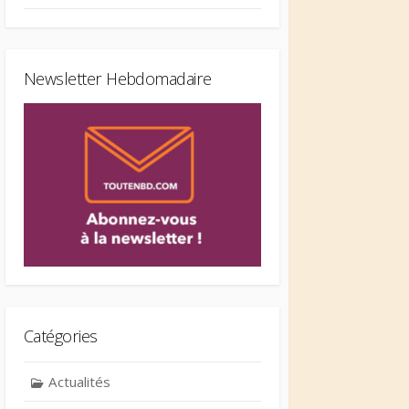
Newsletter Hebdomadaire
Catégories
Actualités