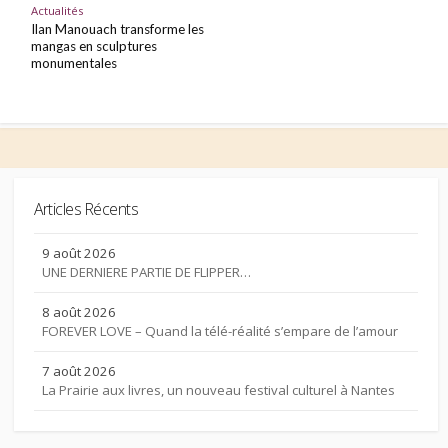
Actualités
Ilan Manouach transforme les
mangas en sculptures
monumentales
Articles Récents
9 août 2026
UNE DERNIERE PARTIE DE FLIPPER…
8 août 2026
FOREVER LOVE – Quand la télé-réalité s’empare de l’amour
7 août 2026
La Prairie aux livres, un nouveau festival culturel à Nantes