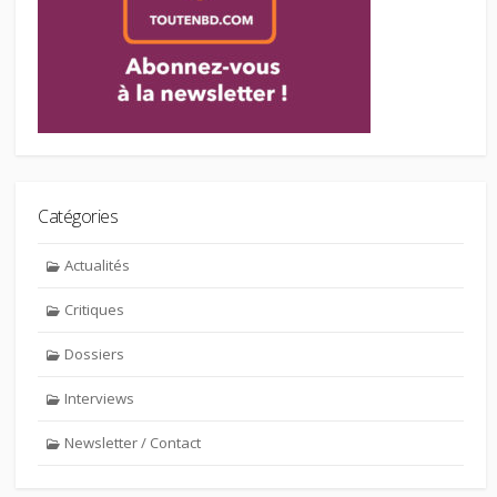
Catégories
Actualités
Critiques
Dossiers
Interviews
Newsletter / Contact