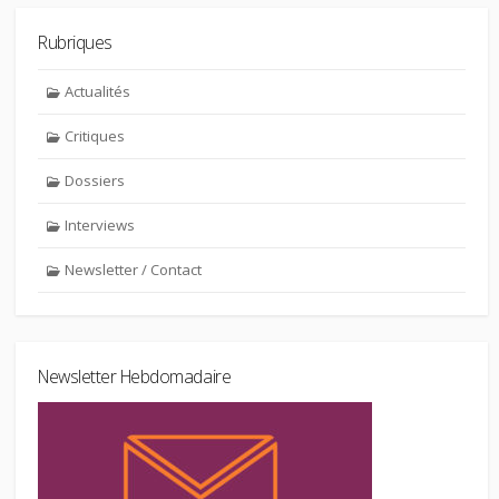
Rubriques
Actualités
Critiques
Dossiers
Interviews
Newsletter / Contact
Newsletter Hebdomadaire