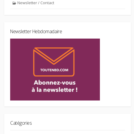
Newsletter / Contact
Newsletter Hebdomadaire
Catégories