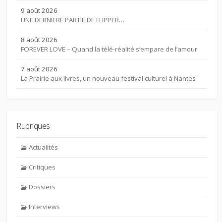
9 août 2026
UNE DERNIERE PARTIE DE FLIPPER…
8 août 2026
FOREVER LOVE – Quand la télé-réalité s’empare de l’amour
7 août 2026
La Prairie aux livres, un nouveau festival culturel à Nantes
Rubriques
Actualités
Critiques
Dossiers
Interviews