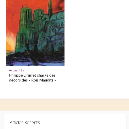
Actualités
Philippe Druillet chargé des
décors des « Rois Maudits »
Articles Récents