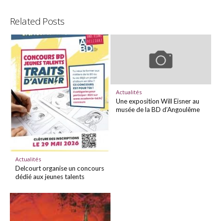
Related Posts
Actualités
Une exposition Will Eisner au
musée de la BD d’Angoulême
Actualités
Delcourt organise un concours
dédié aux jeunes talents