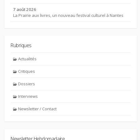
7 août 2026
La Prairie aux livres, un nouveau festival culturel à Nantes
Rubriques
Actualités
Critiques
Dossiers
Interviews
Newsletter / Contact
Newsletter Hebdomadaire