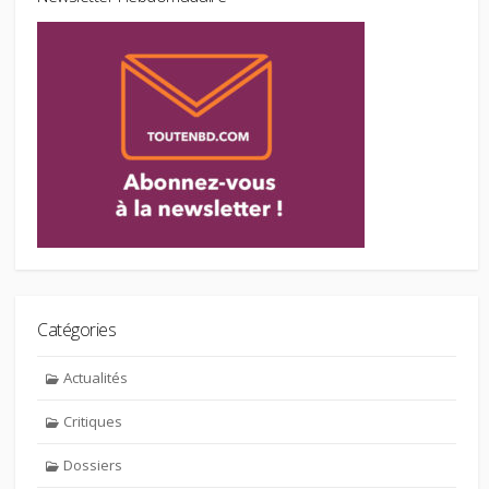
Catégories
Actualités
Critiques
Dossiers