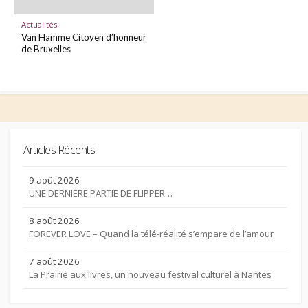
Actualités
Van Hamme Citoyen d’honneur
de Bruxelles
Articles Récents
9 août 2026
UNE DERNIERE PARTIE DE FLIPPER…
8 août 2026
FOREVER LOVE – Quand la télé-réalité s’empare de l’amour
7 août 2026
La Prairie aux livres, un nouveau festival culturel à Nantes