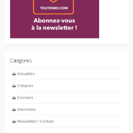
Catégories
Actualités
Critiques
Dossiers
Interviews
Newsletter / Contact