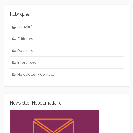
Rubriques
Actualités
Critiques
Dossiers
Interviews
Newsletter / Contact
Newsletter Hebdomadaire