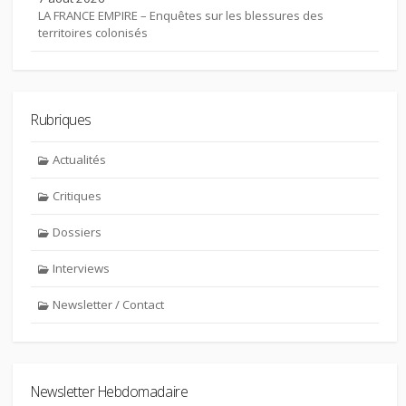
LA FRANCE EMPIRE – Enquêtes sur les blessures des
territoires colonisés
Rubriques
Actualités
Critiques
Dossiers
Interviews
Newsletter / Contact
Newsletter Hebdomadaire