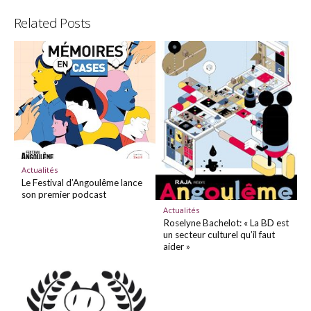
Related Posts
Actualités
Le Festival d’Angoulême lance
son premier podcast
Actualités
Roselyne Bachelot: « La BD est
un secteur culturel qu’il faut
aider »