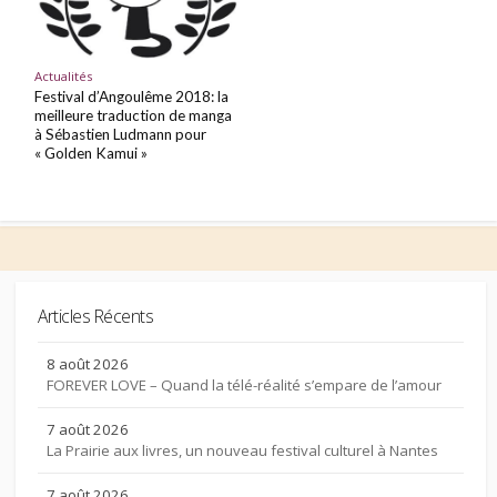
Actualités
Festival d’Angoulême 2018: la
meilleure traduction de manga
à Sébastien Ludmann pour
« Golden Kamui »
Articles Récents
8 août 2026
FOREVER LOVE – Quand la télé-réalité s’empare de l’amour
7 août 2026
La Prairie aux livres, un nouveau festival culturel à Nantes
7 août 2026