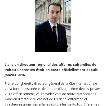
L’ancien directeur régional des affaires culturelles de
Poitou-Charentes était en poste officiellement depuis
janvier 2016.
Pierre Lungheretti, directeur général de la Cité internationale
de la bande dessinée et de l’image d’Angoulême depuis janvier
2016 officiellement, va s’envoler vers de nouveaux horizons.
L’ancien directeur du cabinet de Frédéric Mitterrand et
directeur régional des affaires culturelles de Poitou-Charentes