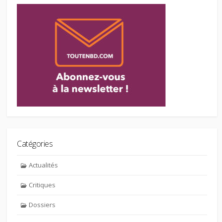
Catégories
Actualités
Critiques
Dossiers