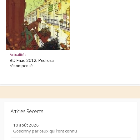
Actualités
BD Fnac 2012: Pedrosa
récompensé
Articles Récents
10 août 2026
Goscinny par ceux qui l’ont connu