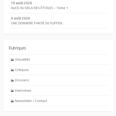
10 août 2026
ALICE AU DELA DES ÉTOILES – Tome 1
9 août 2026
UNE DERNIERE PARTIE DE FLIPPER…
Rubriques
Actualités
Critiques
Dossiers
Interviews
Newsletter / Contact