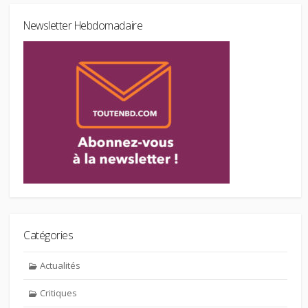
Newsletter Hebdomadaire
Catégories
Actualités
Critiques